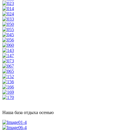
Наша база отдыха осенью