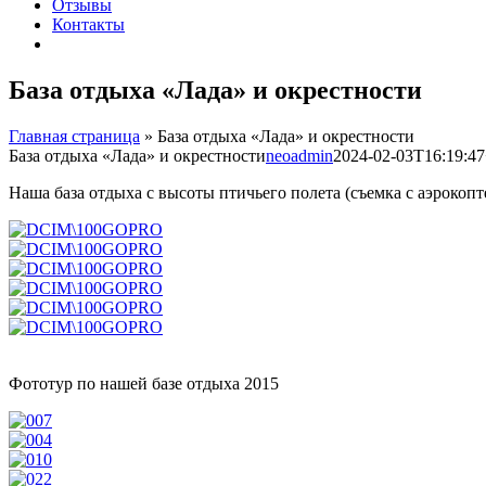
Отзывы
Контакты
База отдыха «Лада» и окрестности
Главная страница
»
База отдыха «Лада» и окрестности
База отдыха «Лада» и окрестности
neoadmin
2024-02-03T16:19:47
Наша база отдыха с высоты птичьего полета (съемка с аэрокопт
Фототур по нашей базе отдыха 2015