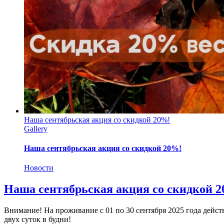
Наша сентябрьская акция со скидкой 20%!
Gallery
Наша сентябрьская акция со скидкой 20%!
Новости
Наша сентябрьская акция со скидкой 
Внимание! На проживание с 01 по 30 сентября 2025 года дейс
двух суток в будни!