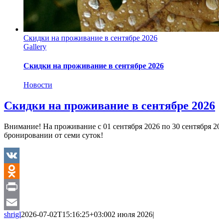
Скидки на проживание в сентябре 2026
Gallery
Скидки на проживание в сентябре 2026
Новости
Скидки на проживание в сентябре 2026
Внимание! На проживание с 01 сентября 2026 по 30 сентября 2
бронировании от семи суток!
VK
Odnoklassniki
Print
shrigl
2026-07-02T15:16:25+03:00
2 июля 2026
|
Email