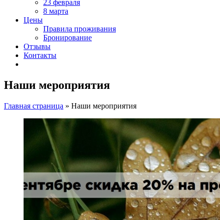
23 февраля
8 марта
Цены
Правила проживания
Бронирование
Отзывы
Контакты
Наши мероприятия
Главная страница
»
Наши мероприятия