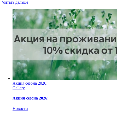
Читать дальше
Акция сезона 2026!
Gallery
Акция сезона 2026!
Новости