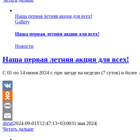
Наша первая летняя акция для всех!
Gallery
Наша первая летняя акция для всех!
Новости
Наша первая летняя акция для всех!
С 01 по 14 июня 2024 г. при заезде на неделю (7 суток) и боле
VK
Odnoklassniki
Print
shrigl
2024-09-01T12:47:13+03:00
31 мая 2024
|
Email
Читать дальше