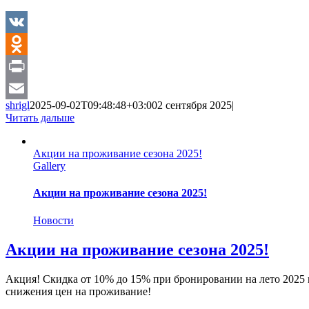
VK
Odnoklassniki
Print
shrigl
2025-09-02T09:48:48+03:00
2 сентября 2025
|
Email
Читать дальше
Акции на проживание сезона 2025!
Gallery
Акции на проживание сезона 2025!
Новости
Акции на проживание сезона 2025!
Акция! Скидка от 10% до 15% при бронировании на лето 2025 
снижения цен на проживание!