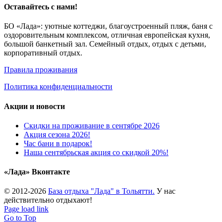
Оставайтесь с нами!
БО «Лада»: уютные коттеджи, благоустроенный пляж, баня с
оздоровительным комплексом, отличная европейская кухня,
большой банкетный зал. Семейный отдых, отдых с детьми,
корпоративный отдых.
Правила проживания
Политика конфиденциальности
Акции и новости
Скидки на проживание в сентябре 2026
Акция сезона 2026!
Час бани в подарок!
Наша сентябрьская акция со скидкой 20%!
«Лада» Вконтакте
© 2012-2026
База отдыха "Лада" в Тольятти.
У нас
действительно отдыхают!
Page load link
Go to Top