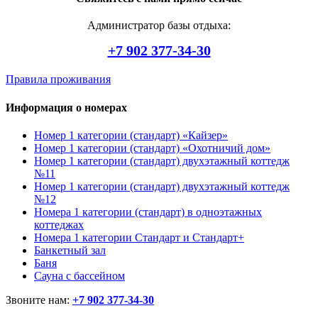
Администратор базы отдыха:
+7 902 377-34-30
Правила проживания
Информация о номерах
Номер 1 категории (стандарт) «Кайзер»
Номер 1 категории (стандарт) «Охотничий дом»
Номер 1 категории (стандарт) двухэтажный коттедж
№11
Номер 1 категории (стандарт) двухэтажный коттедж
№12
Номера 1 категории (стандарт) в одноэтажных
коттеджах
Номера 1 категории Стандарт и Стандарт+
Банкетный зал
Баня
Сауна с бассейном
Звоните нам:
+7 902 377-34-30