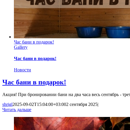
Час бани в подарок!
Gallery
Час бани в подарок!
Новости
Час бани в подарок!
Акция! При бронировании бани на два часа весь сентябрь - тре
shrigl
2025-09-02T15:04:00+03:00
2 сентября 2025
|
Читать дальше